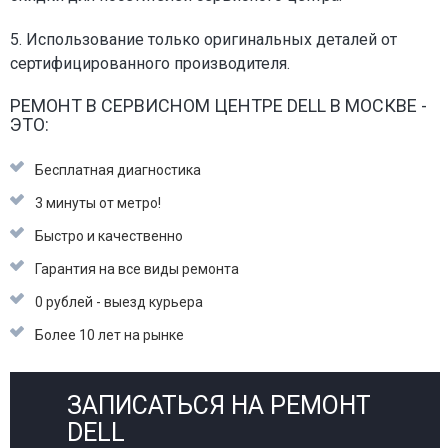
5. Использование только оригинальных деталей от
сертифицированного производителя.
РЕМОНТ В СЕРВИСНОМ ЦЕНТРЕ DELL В МОСКВЕ -
ЭТО:
Бесплатная диагностика
3 минуты от метро!
Быстро и качественно
Гарантия на все виды ремонта
0 рублей - выезд курьера
Более 10 лет на рынке
ЗАПИСАТЬСЯ НА РЕМОНТ
DELL