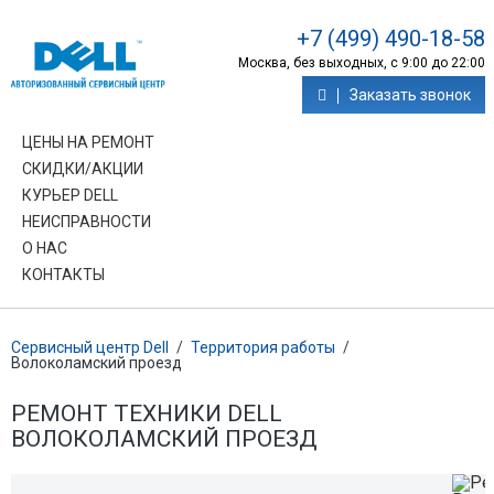
+7 (499) 490-18-58
Москва, без выходных, с 9:00 до 22:00
Заказать звонок
ЦЕНЫ НА РЕМОНТ
СКИДКИ/АКЦИИ
КУРЬЕР DELL
НЕИСПРАВНОСТИ
О НАС
КОНТАКТЫ
Сервисный центр Dell
/
Территория работы
/
Волоколамский проезд
РЕМОНТ ТЕХНИКИ DELL
ВОЛОКОЛАМСКИЙ ПРОЕЗД