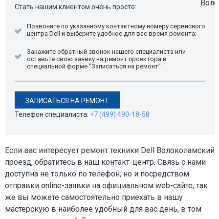
Стать нашим клиентом очень просто:
Позвоните по указанному контактному номеру сервисного
центра Dell и выберите удобное для вас время ремонта;
Закажите обратный звонок нашего специалиста или
оставьте свою заявку на ремонт проектора в
специальной форме "Записаться на ремонт"
ЗАПИСАТЬСЯ НА РЕМОНТ
Телефон специалиста:
+7 (499) 490-18-58
Если вас интересует ремонт техники Dell Волоколамский
проезд, обратитесь в наш контакт-центр. Связь с нами
доступна не только по телефон, но и посредством
отправки online-заявки на официальном web-сайте, так
же вы можете самостоятельно приехать в нашу
мастерскую в наиболее удобный для вас день, в том