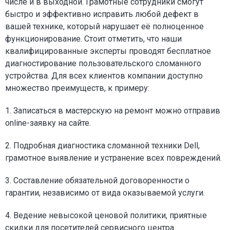
числе и в выходной. Грамотные сотрудники смогут
быстро и эффективно исправить любой дефект в
вашей технике, который нарушает её полноценное
функционирование. Стоит отметить, что наши
квалифицированные эксперты проводят бесплатное
диагностирование пользовательского сломанного
устройства. Для всех клиентов компании доступно
множество преимуществ, к примеру:
1. Записаться в мастерскую на ремонт можно отправив
online-заявку на сайте.
2. Подробная диагностика сломанной техники Dell,
грамотное выявление и устранение всех повреждений.
3. Составление обязательной договоренности о
гарантии, независимо от вида оказываемой услуги.
4. Ведение невысокой ценовой политики, приятные
скидки для посетителей сервисного центра.