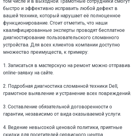
том числе и в выходной. Грамотные сотрудники смогут
быстро и эффективно исправить любой дефект в
вашей технике, который нарушает её полноценное
функционирование. Стоит отметить, что наши
квалифицированные эксперты проводят бесплатное
диагностирование пользовательского сломанного
устройства. Для всех клиентов компании доступно
множество преимуществ, к примеру:
1. Записаться в мастерскую на ремонт можно отправив
online-заявку на сайте.
2. Подробная диагностика сломанной техники Dell,
грамотное выявление и устранение всех повреждений.
3. Составление обязательной договоренности о
гарантии, независимо от вида оказываемой услуги.
4. Ведение невысокой ценовой политики, приятные
скидки для посетителей сервисного центра.