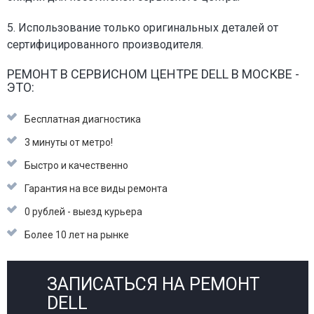
5. Использование только оригинальных деталей от
сертифицированного производителя.
РЕМОНТ В СЕРВИСНОМ ЦЕНТРЕ DELL В МОСКВЕ -
ЭТО:
Бесплатная диагностика
3 минуты от метро!
Быстро и качественно
Гарантия на все виды ремонта
0 рублей - выезд курьера
Более 10 лет на рынке
ЗАПИСАТЬСЯ НА РЕМОНТ
DELL