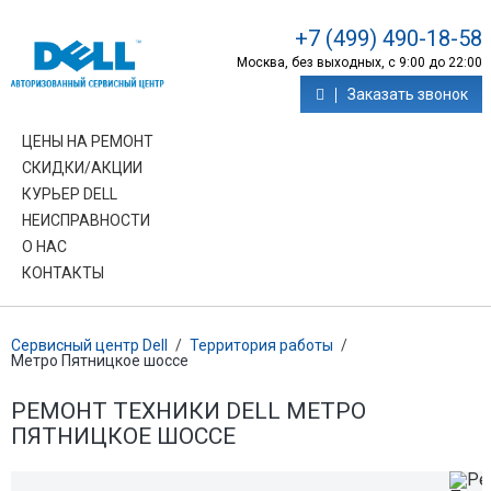
+7 (499) 490-18-58
Москва, без выходных, с 9:00 до 22:00
Заказать звонок
ЦЕНЫ НА РЕМОНТ
СКИДКИ/АКЦИИ
КУРЬЕР DELL
НЕИСПРАВНОСТИ
О НАС
КОНТАКТЫ
Сервисный центр Dell
/
Территория работы
/
Метро Пятницкое шоссе
РЕМОНТ ТЕХНИКИ DELL МЕТРО
ПЯТНИЦКОЕ ШОССЕ