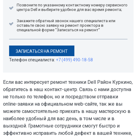
Позвоните по указанному контактному номеру сервисного
центра Dell и выберите удобное для вас время ремонта;
Закажите обратный звонок нашего специалиста или
оставьте свою заявку на ремонт проектора в
специальной форме "Записаться на ремонт"
ЗАПИСАТЬСЯ НА РЕМОНТ
Телефон специалиста:
+7 (499) 490-18-58
Если вас интересует ремонт техники Dell Район Куркино,
обратитесь в наш контакт-центр. Связь с нами доступна
не только по телефон, но и посредством отправки
online-заявки на официальном web-сайте, так же вы
можете самостоятельно приехать в нашу мастерскую в
наиболее удобный для вас день, в том числе и в
выходной. Грамотные сотрудники смогут быстро и
эффективно исправить любой дефект в вашей технике,