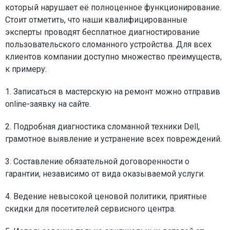
который нарушает её полноценное функционирование.
Стоит отметить, что наши квалифицированные
эксперты проводят бесплатное диагностирование
пользовательского сломанного устройства. Для всех
клиентов компании доступно множество преимуществ,
к примеру:
1. Записаться в мастерскую на ремонт можно отправив
online-заявку на сайте.
2. Подробная диагностика сломанной техники Dell,
грамотное выявление и устранение всех повреждений.
3. Составление обязательной договоренности о
гарантии, независимо от вида оказываемой услуги.
4. Ведение невысокой ценовой политики, приятные
скидки для посетителей сервисного центра.