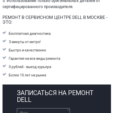
5. Использование только оригинальных деталей от
сертифицированного производителя.
РЕМОНТ В СЕРВИСНОМ ЦЕНТРЕ DELL В МОСКВЕ -
ЭТО:
Бесплатная диагностика
3 минуты от метро!
Быстро и качественно
Гарантия на все виды ремонта
0 рублей - выезд курьера
Более 10 лет на рынке
ЗАПИСАТЬСЯ НА РЕМОНТ
DELL
*