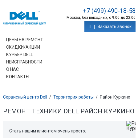
+7 (499) 490-18-58
Москва, без выходных, с 9:00 до 22:00
Заказать звонок
ЦЕНЫ НА РЕМОНТ
СКИДКИ/АКЦИИ
КУРЬЕР DELL
НЕИСПРАВНОСТИ
О НАС
КОНТАКТЫ
Сервисный центр Dell
/
Территория работы
/
Район Куркино
РЕМОНТ ТЕХНИКИ DELL РАЙОН КУРКИНО
Стать нашим клиентом очень просто: