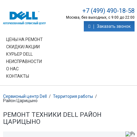
+7 (499) 490-18-58
Москва, без выходных, с 9:00 до 22:00
Заказать звонок
ЦЕНЫ НА РЕМОНТ
СКИДКИ/АКЦИИ
КУРЬЕР DELL
НЕИСПРАВНОСТИ
О НАС
КОНТАКТЫ
Сервисный центр Dell
/
Территория работы
/
Район Царицыно
РЕМОНТ ТЕХНИКИ DELL РАЙОН
ЦАРИЦЫНО