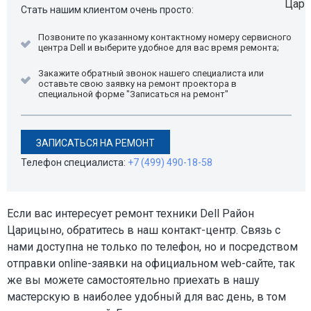
Стать нашим клиентом очень просто:
Позвоните по указанному контактному номеру сервисного
центра Dell и выберите удобное для вас время ремонта;
Закажите обратный звонок нашего специалиста или
оставьте свою заявку на ремонт проектора в
специальной форме "Записаться на ремонт"
ЗАПИСАТЬСЯ НА РЕМОНТ
Телефон специалиста:
+7 (499) 490-18-58
Если вас интересует ремонт техники Dell Район
Царицыно, обратитесь в наш контакт-центр. Связь с
нами доступна не только по телефон, но и посредством
отправки online-заявки на официальном web-сайте, так
же вы можете самостоятельно приехать в нашу
мастерскую в наиболее удобный для вас день, в том