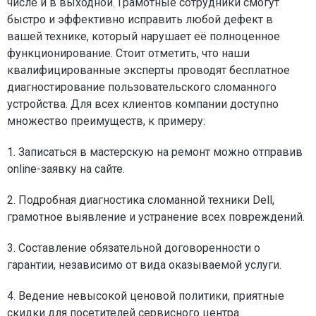
числе и в выходной. Грамотные сотрудники смогут
быстро и эффективно исправить любой дефект в
вашей технике, который нарушает её полноценное
функционирование. Стоит отметить, что наши
квалифицированные эксперты проводят бесплатное
диагностирование пользовательского сломанного
устройства. Для всех клиентов компании доступно
множество преимуществ, к примеру:
1. Записаться в мастерскую на ремонт можно отправив
online-заявку на сайте.
2. Подробная диагностика сломанной техники Dell,
грамотное выявление и устранение всех повреждений.
3. Составление обязательной договоренности о
гарантии, независимо от вида оказываемой услуги.
4. Ведение невысокой ценовой политики, приятные
скидки для посетителей сервисного центра.