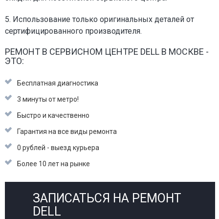
5. Использование только оригинальных деталей от
сертифицированного производителя.
РЕМОНТ В СЕРВИСНОМ ЦЕНТРЕ DELL В МОСКВЕ -
ЭТО:
Бесплатная диагностика
3 минуты от метро!
Быстро и качественно
Гарантия на все виды ремонта
0 рублей - выезд курьера
Более 10 лет на рынке
ЗАПИСАТЬСЯ НА РЕМОНТ
DELL