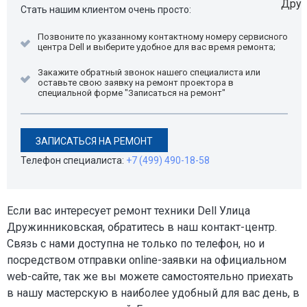
Стать нашим клиентом очень просто:
Позвоните по указанному контактному номеру сервисного
центра Dell и выберите удобное для вас время ремонта;
Закажите обратный звонок нашего специалиста или
оставьте свою заявку на ремонт проектора в
специальной форме "Записаться на ремонт"
ЗАПИСАТЬСЯ НА РЕМОНТ
Телефон специалиста:
+7 (499) 490-18-58
Если вас интересует ремонт техники Dell Улица
Дружинниковская, обратитесь в наш контакт-центр.
Связь с нами доступна не только по телефон, но и
посредством отправки online-заявки на официальном
web-сайте, так же вы можете самостоятельно приехать
в нашу мастерскую в наиболее удобный для вас день, в