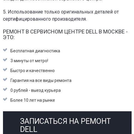
5. Использование только оригинальных деталей от
сертифицированного производителя.
РЕМОНТ В СЕРВИСНОМ ЦЕНТРЕ DELL В МОСКВЕ -
ЭТО:
Бесплатная диагностика
3 минуты от метро!
Быстро и качественно
Гарантия на все виды ремонта
0 рублей - выезд курьера
Более 10 лет на рынке
ЗАПИСАТЬСЯ НА РЕМОНТ
DELL