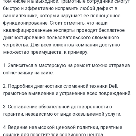
том числе и в выходной. Грамотные сотрудники смогут
быстро и эффективно исправить любой дефект в
вашей технике, который нарушает её полноценное
функционирование. Стоит отметить, что наши
квалифицированные эксперты проводят бесплатное
диагностирование пользовательского сломанного
устройства. Для всех клиентов компании доступно
множество преимуществ, к примеру:
1. Записаться в мастерскую на ремонт можно отправив
online-заявку на сайте.
2. Подробная диагностика сломанной техники Dell,
грамотное выявление и устранение всех повреждений.
3. Составление обязательной договоренности о
гарантии, независимо от вида оказываемой услуги.
4. Ведение невысокой ценовой политики, приятные
скидки для посетителей сервисного центра.